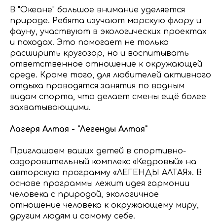
В "Океане" большое внимание уделяется
природе. Ребята изучают морскую флору и
фауну, участвуют в экологических проектах
и походах. Это помогает не только
расширить кругозор, но и воспитывать
ответственное отношение к окружающей
среде. Кроме того, для любителей активного
отдыха проводятся занятия по водным
видам спорта, что делает смены ещё более
захватывающими.
Лагеря Алтая - "Легенды Алтая"
Приглашаем ваших детей в спортивно-
оздоровительный комплекс «Кедровый» на
авторскую программу «ЛЕГЕНДЫ АЛТАЯ». В
основе программы лежит идея гармонии
человека с природой, экологичное
отношение человека к окружающему миру,
другим людям и самому себе.