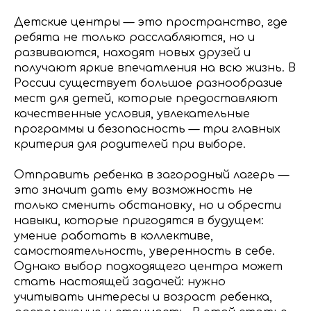
Детские центры — это пространство, где
ребята не только расслабляются, но и
развиваются, находят новых друзей и
получают яркие впечатления на всю жизнь. В
России существует большое разнообразие
мест для детей, которые предоставляют
качественные условия, увлекательные
программы и безопасность — три главных
критерия для родителей при выборе.
Отправить ребенка в загородный лагерь —
это значит дать ему возможность не
только сменить обстановку, но и обрести
навыки, которые пригодятся в будущем:
умение работать в коллективе,
самостоятельность, уверенность в себе.
Однако выбор подходящего центра может
стать настоящей задачей: нужно
учитывать интересы и возраст ребенка,