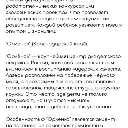
робототехнических конкурсах или
экологических проектах, что позволяет
объединить отдых с интеллектуальным
развитием. Каждый ребёнок уезжает с новым
опытом и знаниями.
"Орлёнок" (Краснодарский край)
"Орлёнок" — крупнейший центр для детского
отдыха в России, который славится своим
вниманием к воспитанию лидерских качеств.
Лагерь расположен на побережье Чёрного
моря, а программы включают спортивные
соревнования, творческие студии и научные
кружки. Это место, где дети не только
отдыхают, но и учатся мыслить
нестандартно и действовать уверенно.
Особенностью "Орлёнка" является акцент
на воспитание самостоятельности и