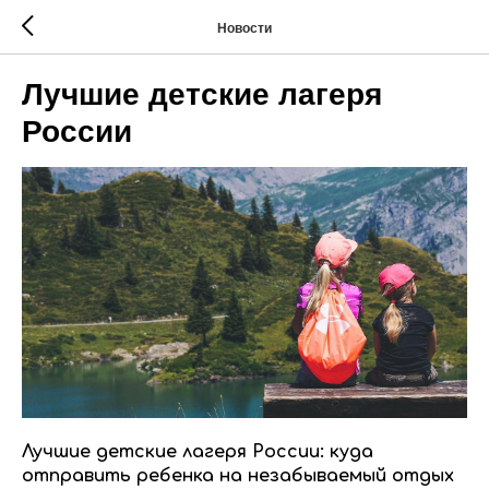
Новости
Лучшие детские лагеря
России
Лучшие детские лагеря России: куда
отправить ребенка на незабываемый отдых