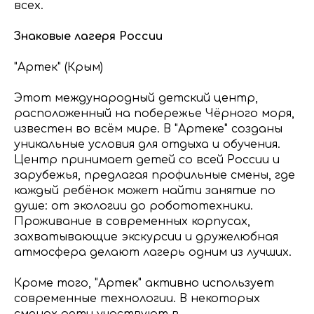
всех.
Знаковые лагеря России
"Артек" (Крым)
Этот международный детский центр,
расположенный на побережье Чёрного моря,
известен во всём мире. В "Артеке" созданы
уникальные условия для отдыха и обучения.
Центр принимает детей со всей России и
зарубежья, предлагая профильные смены, где
каждый ребёнок может найти занятие по
душе: от экологии до робототехники.
Проживание в современных корпусах,
захватывающие экскурсии и дружелюбная
атмосфера делают лагерь одним из лучших.
Кроме того, "Артек" активно использует
современные технологии. В некоторых
сменах дети участвуют в