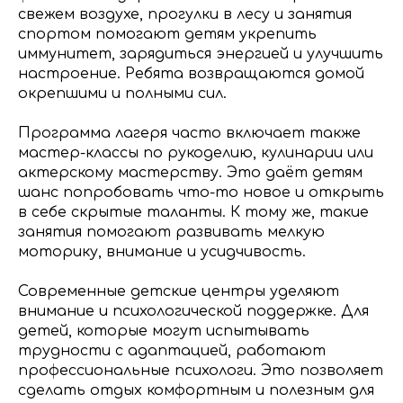
свежем воздухе, прогулки в лесу и занятия
спортом помогают детям укрепить
иммунитет, зарядиться энергией и улучшить
настроение. Ребята возвращаются домой
окрепшими и полными сил.
Программа лагеря часто включает также
мастер-классы по рукоделию, кулинарии или
актерскому мастерству. Это даёт детям
шанс попробовать что-то новое и открыть
в себе скрытые таланты. К тому же, такие
занятия помогают развивать мелкую
моторику, внимание и усидчивость.
Современные детские центры уделяют
внимание и психологической поддержке. Для
детей, которые могут испытывать
трудности с адаптацией, работают
профессиональные психологи. Это позволяет
сделать отдых комфортным и полезным для