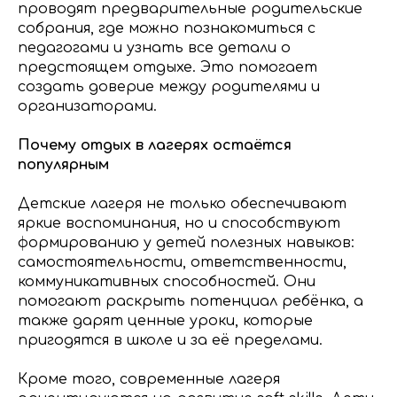
проводят предварительные родительские
собрания, где можно познакомиться с
педагогами и узнать все детали о
предстоящем отдыхе. Это помогает
создать доверие между родителями и
организаторами.
Почему отдых в лагерях остаётся
популярным
Детские лагеря не только обеспечивают
яркие воспоминания, но и способствуют
формированию у детей полезных навыков:
самостоятельности, ответственности,
коммуникативных способностей. Они
помогают раскрыть потенциал ребёнка, а
также дарят ценные уроки, которые
пригодятся в школе и за её пределами.
Кроме того, современные лагеря