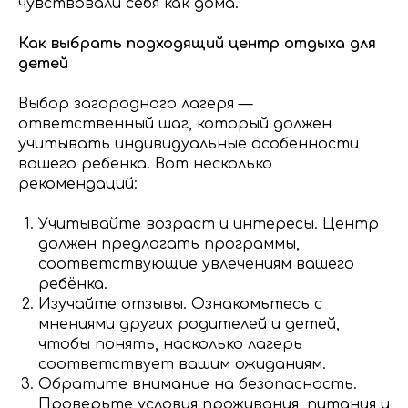
чувствовали себя как дома.
Как выбрать подходящий центр отдыха для
детей
Выбор загородного лагеря —
ответственный шаг, который должен
учитывать индивидуальные особенности
вашего ребенка. Вот несколько
рекомендаций:
Учитывайте возраст и интересы. Центр
должен предлагать программы,
соответствующие увлечениям вашего
ребёнка.
Изучайте отзывы. Ознакомьтесь с
мнениями других родителей и детей,
чтобы понять, насколько лагерь
соответствует вашим ожиданиям.
Обратите внимание на безопасность.
Проверьте условия проживания, питания и