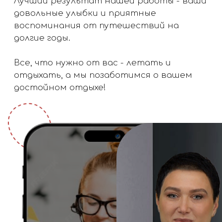
Наша история за 90 секунд