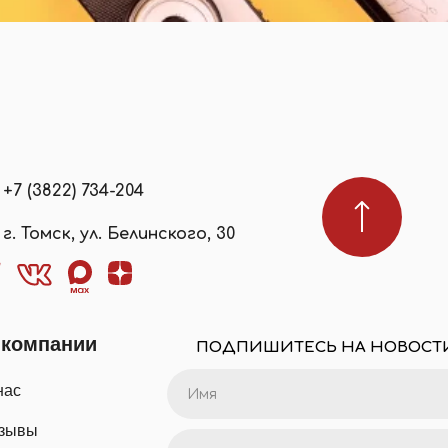
+7 (3822) 734-204
г. Томск, ул. Белинского, 30
 компании
ПОДПИШИТЕСЬ НА НОВОСТ
нас
зывы