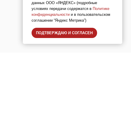
данных ООО «ЯНДЕКС» (подробные
условиях передачи содержатся в
Политике
конфиденциальности
и в пользовательском
соглашении “Яндекс Метрика”)
ПОДТВЕРЖДАЮ И СОГЛАСЕН