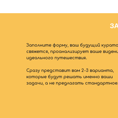
З
Заполните форму, ваш будущий курат
свяжется, проанализирует ваше виден
идеального путешествия.
Сразу представит вам 2-3 варианта,
которые будут решать именно ваши
задачи, а не предлагать стандартное