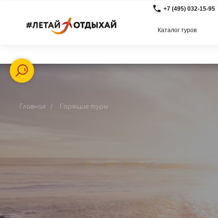
+7 (495) 032-15-95
Каталог туров
Главная
/
Горящие туры