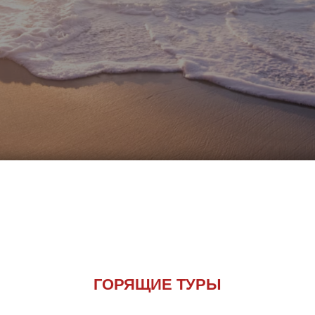
ГОРЯЩИЕ ТУРЫ