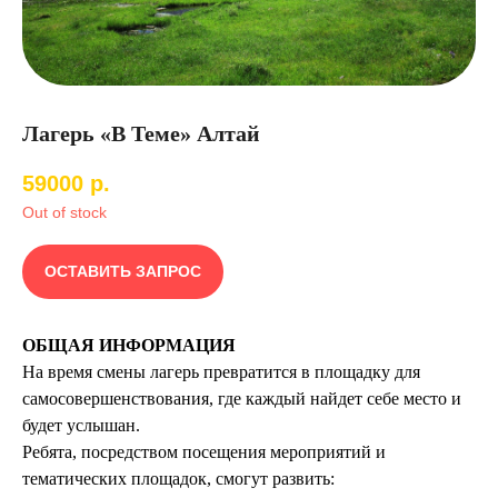
Лагерь «В Теме» Алтай
59000
р.
Out of stock
ОСТАВИТЬ ЗАПРОС
ОБЩАЯ ИНФОРМАЦИЯ
На время смены лагерь превратится в площадку для
самосовершенствования, где каждый найдет себе место и
будет услышан.
Ребята, посредством посещения мероприятий и
тематических площадок, смогут развить: