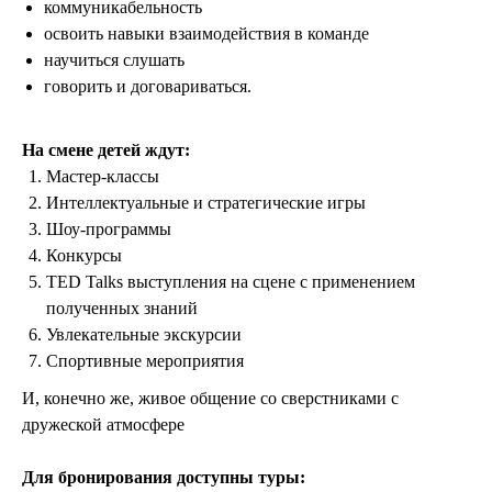
коммуникабельность
освоить навыки взаимодействия в команде
научиться слушать
говорить и договариваться.
На смене детей ждут:
Мастер-классы
Интеллектуальные и стратегические игры
Шоу-программы
Конкурсы
TED Talks выступления на сцене с применением
полученных знаний
Увлекательные экскурсии
Спортивные мероприятия
И, конечно же, живое общение со сверстниками с
дружеской атмосфере
Для бронирования доступны туры: