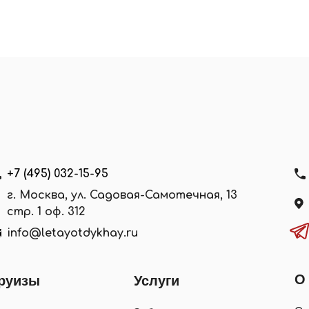
+7 (495) 032-15-95
г. Москва, ул. Садовая-Самотечная, 13
стр. 1 оф. 312
info@letayotdykhay.ru
О
руизы
Услуги