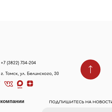
+7 (3822) 734-204
г. Томск, ул. Белинского, 30
 компании
ПОДПИШИТЕСЬ НА НОВОСТ