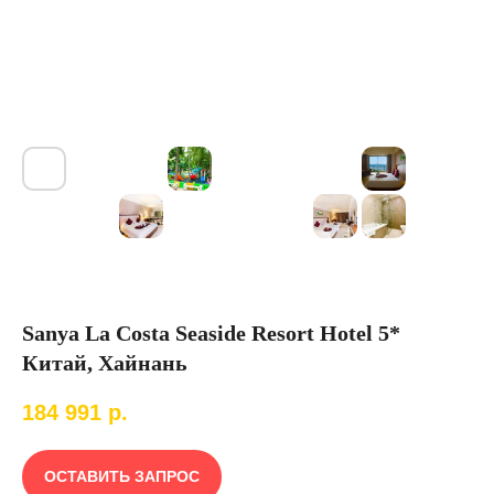
Sanya La Costa Seaside Resort Hotel 5*
Китай, Хайнань
184 991
р.
ОСТАВИТЬ ЗАПРОС