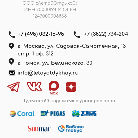
Подобрать тур