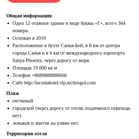
Общая информация
Одно 12-этажное здание в виде буквы «Г», всего 364
номера.
Основан в 2010
Расположение в бухте Санья-Бей, в 8 км от центра
города Санья и в 6 км от международного аэропорта
Sanya Phoenix, через дорогу от моря.
Площадь 19 000 кв м
Телефон +8689888888666
Сайт http://lacostahotel.vip.lechengol.com
Пляж
песчаный
городской (через дорогу от отеля, подземного перехода
нет)
лежаков и зонтов на пляже нет
Территория отеля