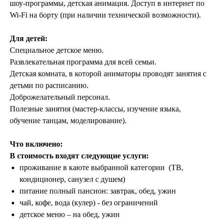
шоу-программы, детская анимация. Доступ в интернет по
Wi-Fi на борту (при наличии технической возможности).
Для детей:
Специальное детское меню.
Развлекательная программа для всей семьи.
Детская комната, в которой аниматоры проводят занятия с
детьми по расписанию.
Доброжелательный персонал.
Полезные занятия (мастер-классы, изучение языка,
обучение танцам, моделирование).
Что включено:
В стоимость входят следующие услуги:
проживание в каюте выбранной категории (ТВ,
кондиционер, санузел с душем)
питание полный пансион: завтрак, обед, ужин
чай, кофе, вода (кулер) - без ограничений
детское меню – на обед, ужин