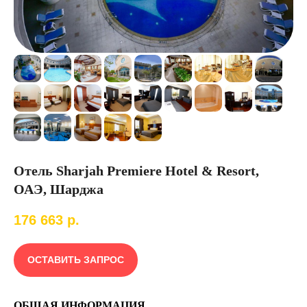
Отель Sharjah Premiere Hotel & Resort,
ОАЭ, Шарджа
176 663
р.
ОСТАВИТЬ ЗАПРОС
ОБЩАЯ ИНФОРМАЦИЯ