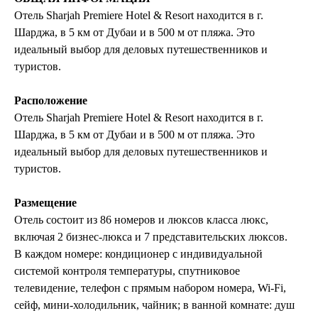
Отель Sharjah Premiere Hotel & Resort находится в г.
Шарджа, в 5 км от Дубаи и в 500 м от пляжа. Это
идеальный выбор для деловых путешественников и
туристов.
Расположение
Отель Sharjah Premiere Hotel & Resort находится в г.
Шарджа, в 5 км от Дубаи и в 500 м от пляжа. Это
идеальный выбор для деловых путешественников и
туристов.
Размещение
Отель состоит из 86 номеров и люксов класса люкс,
включая 2 бизнес-люкса и 7 представительских люксов.
В каждом номере: кондиционер с индивидуальной
системой контроля температуры, спутниковое
телевидение, телефон с прямым набором номера, Wi-Fi,
сейф, мини-холодильник, чайник; в ванной комнате: душ