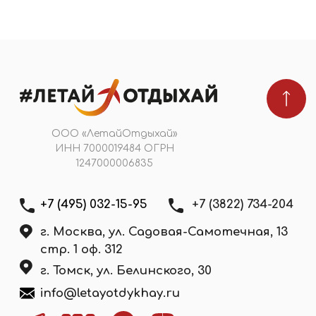
Подобрать тур