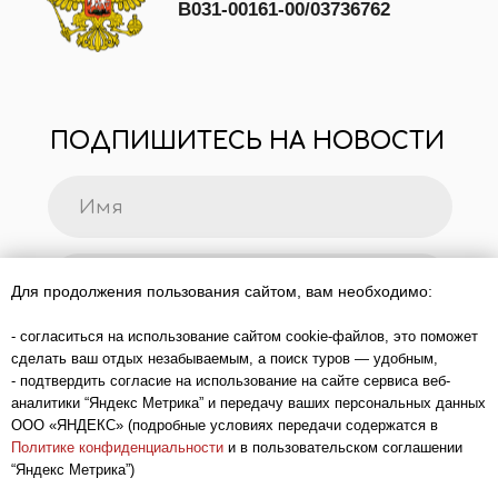
Для продолжения пользования сайтом, вам необходимо:
- согласиться на использование сайтом cookie-файлов, это поможет
сделать ваш отдых незабываемым, а поиск туров — удобным,
- подтвердить согласие на использование на сайте сервиса веб-
аналитики “Яндекс Метрика” и передачу ваших персональных данных
ООО «ЯНДЕКС» (подробные условиях передачи содержатся в
Политике конфиденциальности
и в пользовательском соглашении
“Яндекс Метрика”)