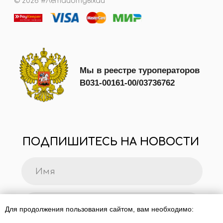
Для продолжения пользования сайтом, вам необходимо: