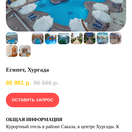
Египет, Хургада
85 961
р.
96 586
р.
ОСТАВИТЬ ЗАПРОС
ОБЩАЯ ИНФОРМАЦИЯ
Курортный отель в районе Сакала, в центре Хургады. К