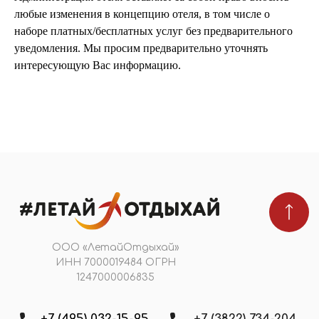
Подобрать тур
любые изменения в концепцию отеля, в том числе о
наборе платных/бесплатных услуг без предварительного
уведомления. Мы просим предварительно уточнять
интересующую Вас информацию.