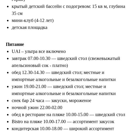
крытый детский бассейн с подогревом: 15 кв м, глубина
35 см
мини-клуб (4-12 лет)
детская площадка
Питание
UAI – ультра все включено
завтрак 07.00-10.30 — шведский стол (свежевыжатый
апельсиновый сок - платно)
обед 12.30-14.30 — шведский стол; местные и
импортные алкогольные и безалкогольные напитки
ужин 19.00-21.00 — шведский стол; местные и
импортные алкогольные и безалкогольные напитки
снек бар 24 часа — закуски, мороженое
ночной ужин 22.00-02.00
обед в ресторане на пляже 10.00-15.00 — шведский стол
Bistro на пляже 10.00-17.00 — ассортимент закусок
кондитерская 10.00-18.00 — широкий ассортимент