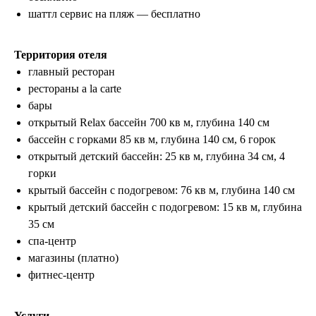
шаттл сервис на пляж — бесплатно
Территория отеля
главный ресторан
рестораны a la carte
бары
открытый Relax бассейн 700 кв м, глубина 140 см
бассейн с горками 85 кв м, глубина 140 см, 6 горок
открытый детский бассейн: 25 кв м, глубина 34 см, 4
горки
крытый бассейн с подогревом: 76 кв м, глубина 140 см
крытый детский бассейн с подогревом: 15 кв м, глубина
35 см
спа-центр
магазины (платно)
фитнес-центр
Услуги