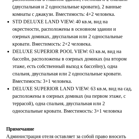
(двуспальная и 2 односпальные кровати), 2 ванные
комнаты с джакузи. Вместимость: 4+2 человека.
STD DELUXE LAND VIEW: 40 кв.м, вид на
окрестности, расположены в основном здании и
озерных домиках, двуспальная или 2 односпальные
кровати. Вместимость: 2+2 человека.
DELUXE SUPERIOR POOL VIEW: 63 кв.м, вид на
бассейн, расположены в озерных домиках (на втором
этаже, есть собственный выход к бассейну), одна
спальня, двуспальная или 2 односпальные кровати.
Вместимость: 3+1 человека.
DELUXE SUPERIOR LAND VIEW: 63 кв.м, вид на сад,
расположены в озерных домиках (на первом этаже, с
террасой), одна спальня, двуспальная или 2
односпальные кровати. Вместимость: 3+1 человека
Примечание
Администрация отеля оставляет за собой право вносить