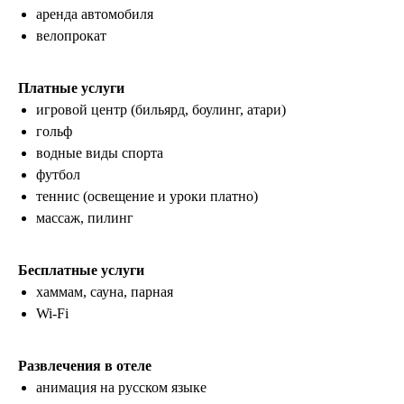
аренда автомобиля
велопрокат
Платные услуги
игровой центр (бильярд, боулинг, атари)
гольф
водные виды спорта
футбол
теннис (освещение и уроки платно)
массаж, пилинг
Бесплатные услуги
хаммам, сауна, парная
Wi-Fi
Развлечения в отеле
анимация на русском языке