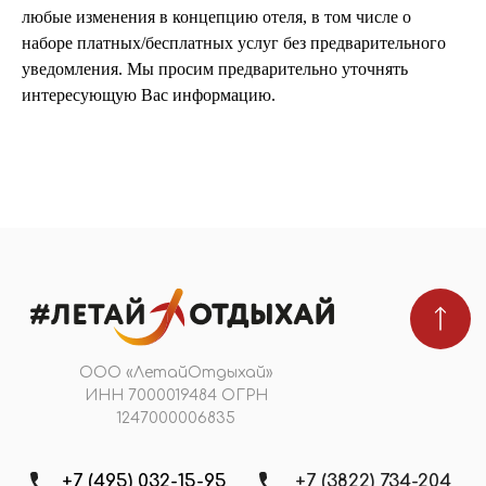
любые изменения в концепцию отеля, в том числе о
наборе платных/бесплатных услуг без предварительного
уведомления. Мы просим предварительно уточнять
интересующую Вас информацию.