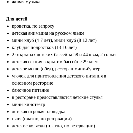
живая музыка
Для детей
кроватка, по запросу
детская анимация на русском языке
мини-клуб (4-7 лет), миди-клуб (8-12 лет)
клуб для подростков (13-16 лет)
2 открытых детских бассейна 58 и 44 кв.м, 2 горки
детская секция в крытом бассейне 29 кв.м
детское меню (обед), ресторан мини-бургер
уголок для приготовления детского питания в
основном ресторане
баночное питание
в ресторане предоставляются детские стулья
мини-кинотеатр
детская игровая площадка
няня (платно, по резервации)
детские коляски (платно, по резервации)