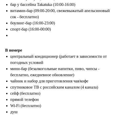
бар у бассейна Takatuka (10:00-16:00)
витамин-бар (09:00-20:00, свежевыжатый апельсиновый
сок - бесплатно)
боулинг-бар (16:00-23:00)
спорт-бар (16:00-00:00)
В номере
центральный кондиционер (работает в зависимости от
погодных условий
мини-бар (безалкогольные напитки, пиво, чипсы -
бесплатно, ежедневное обновление)
чайник и набор для приготовления чая/кофе
спутниковое ТВ с российским каналом (4 канала)
сейф (бесплатно)
прямой телефон
Wi-Fi (бесплатно)
душ