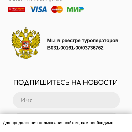
Для продолжения пользования сайтом, вам необходимо: