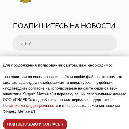
Для продолжения пользования сайтом, вам необходимо:
- согласиться на использование сайтом cookie-файлов, это поможет
сделать ваш отдых незабываемым, а поиск туров — удобным,
- подтвердить согласие на использование на сайте сервиса веб-
аналитики “Яндекс Метрика” и передачу ваших персональных данных
ООО «ЯНДЕКС» (подробные условиях передачи содержатся в
Политике конфиденциальности
и в пользовательском соглашении
“Яндекс Метрика”)
ПОДТВЕРЖДАЮ И СОГЛАСЕН