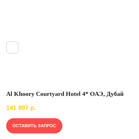
Al Khoory Courtyard Hotel 4* ОАЭ, Дубай
141 897
р.
ОСТАВИТЬ ЗАПРОС