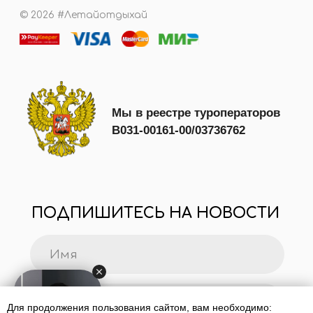
Для продолжения пользования сайтом, вам необходимо: