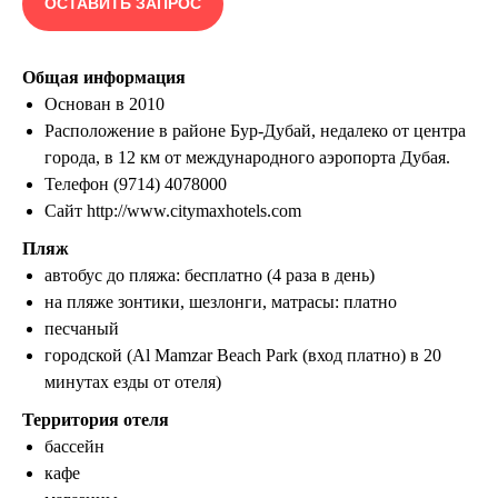
ОСТАВИТЬ ЗАПРОС
Общая информация
Основан в 2010
Расположение в районе Бур-Дубай, недалеко от центра
города, в 12 км от международного аэропорта Дубая.
Телефон (9714) 4078000
Сайт http://www.citymaxhotels.com
Пляж
автобус до пляжа: бесплатно (4 раза в день)
на пляже зонтики, шезлонги, матрасы: платно
песчаный
городской (Al Mamzar Beach Park (вход платно) в 20
минутах езды от отеля)
Территория отеля
бассейн
кафе