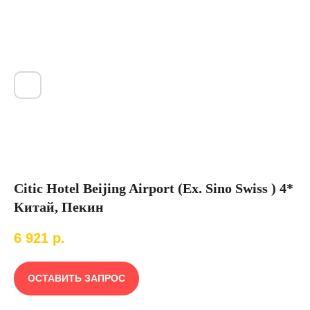
Citic Hotel Beijing Airport (Ex. Sino Swiss ) 4*
Китай, Пекин
6 921
р.
ОСТАВИТЬ ЗАПРОС