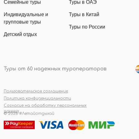
Семейные туры
Туры в ОАЭ
Индивидуальные и
Туры в Китай
групповые туры
Туры по России
Детский отдых
Туры от 60 надежных туроператоров
Пользовательское соглашение
Политика конфиденциальности
Согласие на обработку персональных
данных
© 2026 #Летайотдыхай