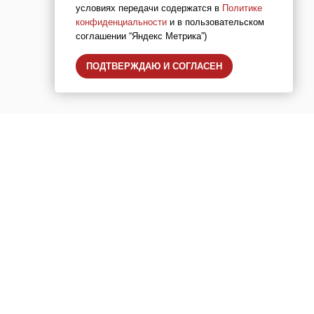
условиях передачи содержатся в
Политике
конфиденциальности
и в пользовательском
соглашении “Яндекс Метрика”)
ПОДТВЕРЖДАЮ И СОГЛАСЕН