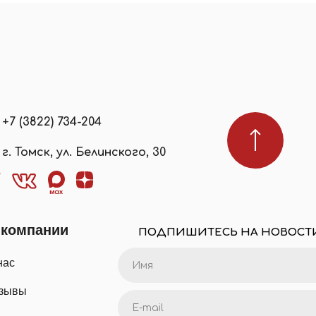
+7 (3822) 734-204
г. Томск, ул. Белинского, 30
 компании
ПОДПИШИТЕСЬ НА НОВОСТ
нас
зывы