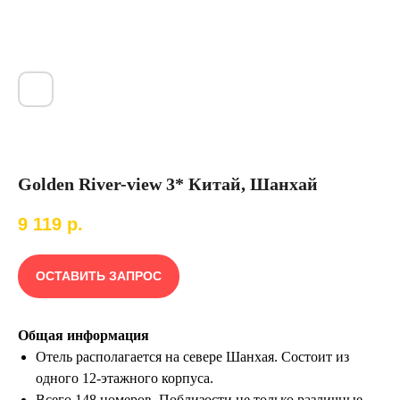
Golden River-view 3* Китай, Шанхай
9 119
р.
ОСТАВИТЬ ЗАПРОС
Общая информация
Отель располагается на севере Шанхая. Состоит из
одного 12-этажного корпуса.
Всего 148 номеров. Поблизости не только различные