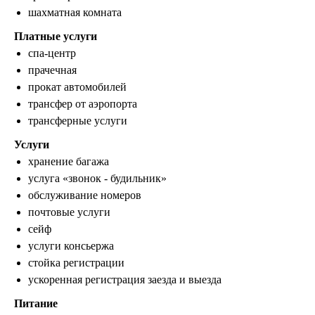
шахматная комната
Платные услуги
спа-центр
прачечная
прокат автомобилей
трансфер от аэропорта
трансферные услуги
Услуги
хранение багажа
услуга «звонок - будильник»
обслуживание номеров
почтовые услуги
сейф
услуги консьержа
стойка регистрации
ускоренная регистрация заезда и выезда
Питание