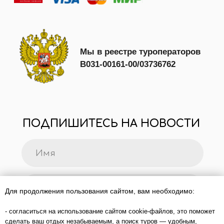
Для продолжения пользования сайтом, вам необходимо:
- согласиться на использование сайтом cookie-файлов, это поможет
сделать ваш отдых незабываемым, а поиск туров — удобным,