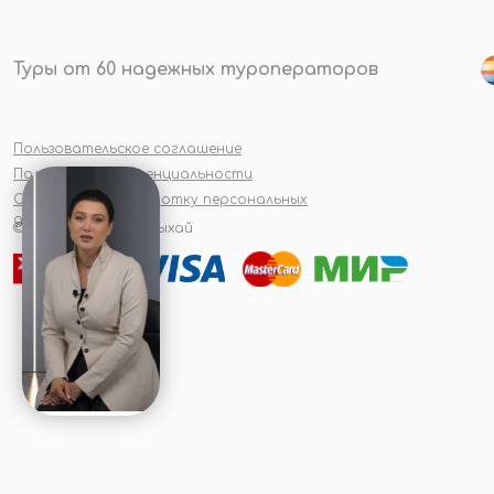
Туры от 60 надежных туроператоров
Пользовательское соглашение
Политика конфиденциальности
Согласие на обработку персональных
данных
© 2026 #Летайотдыхай