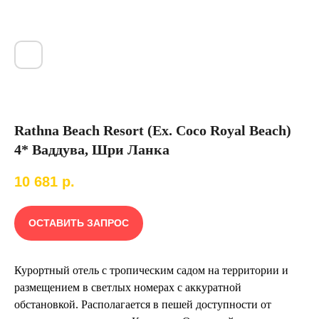
Rathna Beach Resort (Ex. Coco Royal Beach)
4* Ваддува, Шри Ланка
10 681
р.
ОСТАВИТЬ ЗАПРОС
Курортный отель с тропическим садом на территории и
размещением в светлых номерах с аккуратной
обстановкой. Располагается в пешей доступности от