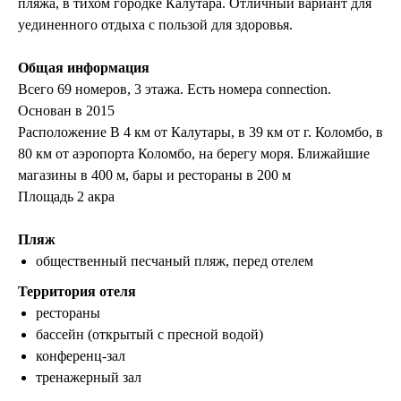
пляжа, в тихом городке Калутара. Отличный вариант для
уединенного отдыха с пользой для здоровья.
Общая информация
Всего 69 номеров, 3 этажа. Есть номера connection.
Основан в 2015
Расположение В 4 км от Калутары, в 39 км от г. Коломбо, в
80 км от аэропорта Коломбо, на берегу моря. Ближайшие
магазины в 400 м, бары и рестораны в 200 м
Площадь 2 акра
Пляж
общественный песчаный пляж, перед отелем
Территория отеля
рестораны
бассейн (открытый с пресной водой)
конференц-зал
тренажерный зал