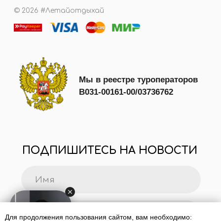
Для продолжения пользования сайтом, вам необходимо: