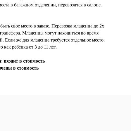
места в багажном отделении, перевозится в салоне.
 быть свое место в заказе. Перевозка младенца до 2х
 трансфера. Младенцы могут находиться во время
й. Если же для младенца требуется отдельное место,
 как ребенка от 3 до 11 лет.
: входит в стоимость
ючены в стоимость