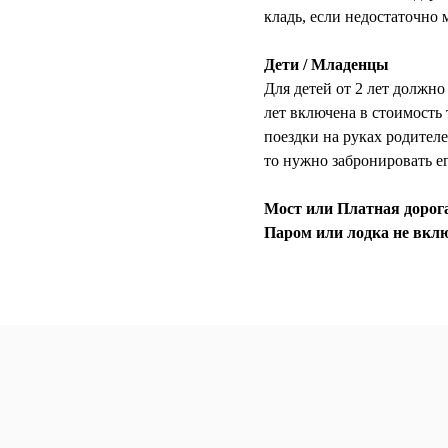
кладь, если недостаточно 
Дети / Младенцы
Для детей от 2 лет должно
лет включена в стоимость
поездки на руках родителе
то нужно забронировать его
Мост или Платная дорога
Паром или лодка не вкл