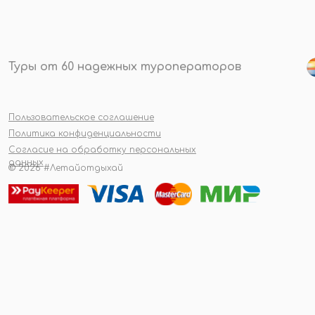
Туры от 60 надежных туроператоров
Пользовательское соглашение
Политика конфиденциальности
Согласие на обработку персональных
данных
© 2026 #Летайотдыхай