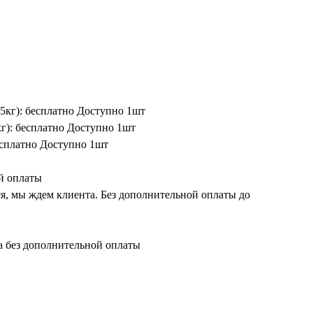
15кг): бесплатно Доступно 1шт
кг): бесплатно Доступно 1шт
есплатно Доступно 1шт
й оплаты
ся, мы ждем клиента. Без дополнительной оплаты до
 без дополнительной оплаты